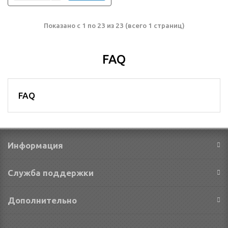
Показано с 1 по 23 из 23 (всего 1 страниц)
FAQ
FAQ
Информация
Служба поддержки
Дополнительно