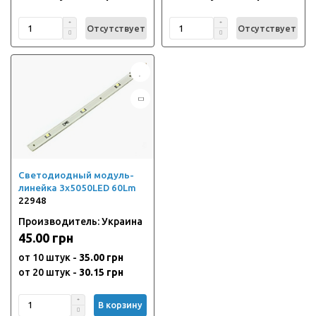
Отсутствует
Отсутствует
Светодиодный модуль-
линейка 3x5050LED 60Lm
22948
Производитель: Украина
45.00 грн
от 10 штук -
35.00 грн
от 20 штук -
30.15 грн
В корзину