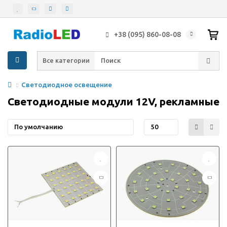
+38 (095) 860-08-08
Все категории
Светодиодное освещение
Светодиодные модули 12V, рекламные