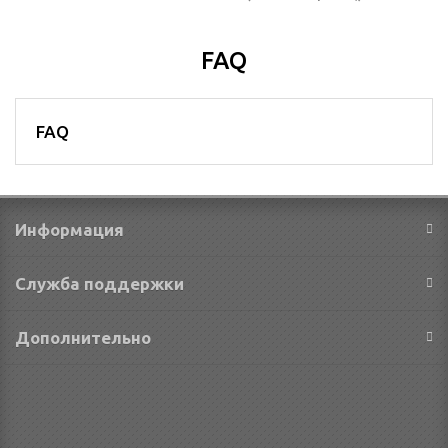
FAQ
FAQ
Информация
Служба поддержки
Дополнительно