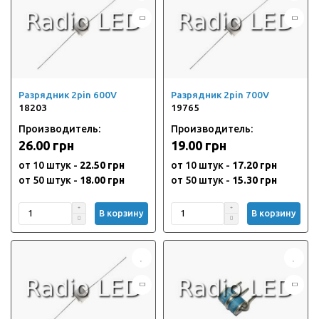
Разрядник 2pin 600V
Разрядник 2pin 700V
18203
19765
Производитель:
Производитель:
26.00 грн
19.00 грн
от 10 штук -
22.50 грн
от 10 штук -
17.20 грн
от 50 штук -
18.00 грн
от 50 штук -
15.30 грн
В корзину
В корзину