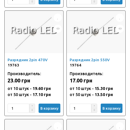
Разрядник 2pin 470V
Разрядник 2pin 550V
19763
19764
Производитель:
Производитель:
23.00 грн
17.00 грн
от 10 штук -
19.60 грн
от 10 штук -
15.30 грн
от 50 штук -
17.10 грн
от 50 штук -
13.50 грн
В корзину
В корзину