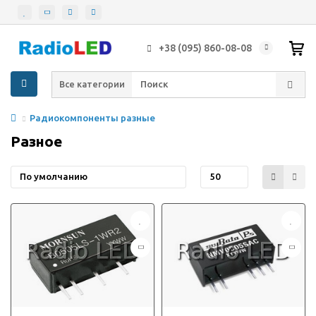
+38 (095) 860-08-08
Все категории
Радиокомпоненты разные
Разное