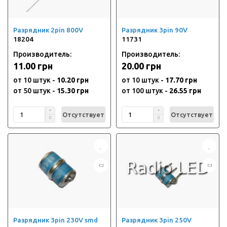
Разрядник 2pin 800V
Разрядник 3pin 90V
18204
11731
Производитель:
Производитель:
11.00 грн
20.00 грн
от 10 штук -
10.20 грн
от 10 штук -
17.70 грн
от 50 штук -
15.30 грн
от 100 штук -
26.55 грн
Отсутствует
Отсутствует
Разрядник 3pin 230V smd
Разрядник 3pin 250V