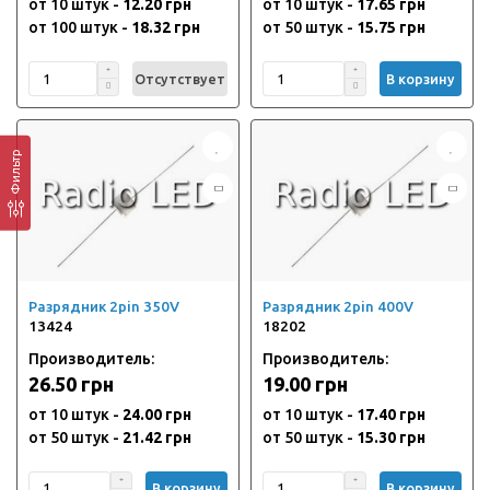
от 10 штук -
12.20 грн
от 10 штук -
17.65 грн
от 100 штук -
18.32 грн
от 50 штук -
15.75 грн
Отсутствует
В корзину
Фильтр
Разрядник 2pin 350V
Разрядник 2pin 400V
13424
18202
Производитель:
Производитель:
26.50 грн
19.00 грн
от 10 штук -
24.00 грн
от 10 штук -
17.40 грн
от 50 штук -
21.42 грн
от 50 штук -
15.30 грн
В корзину
В корзину