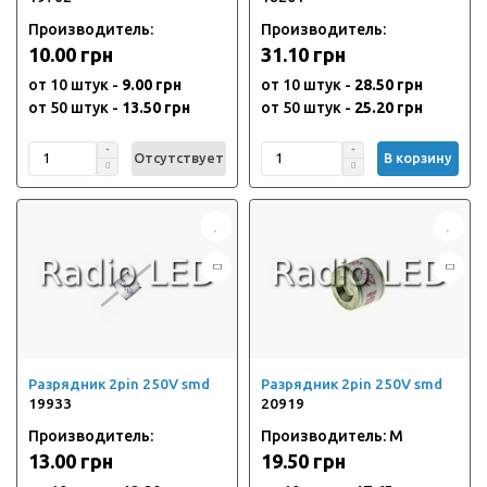
Производитель:
Производитель:
10.00 грн
31.10 грн
от 10 штук -
9.00 грн
от 10 штук -
28.50 грн
от 50 штук -
13.50 грн
от 50 штук -
25.20 грн
Отсутствует
В корзину
Разрядник 2pin 250V smd
Разрядник 2pin 250V smd
19933
20919
Производитель:
Производитель: M
13.00 грн
19.50 грн