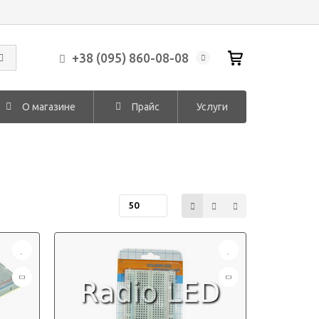
+38 (095) 860-08-08
О магазине
Прайс
Услуги