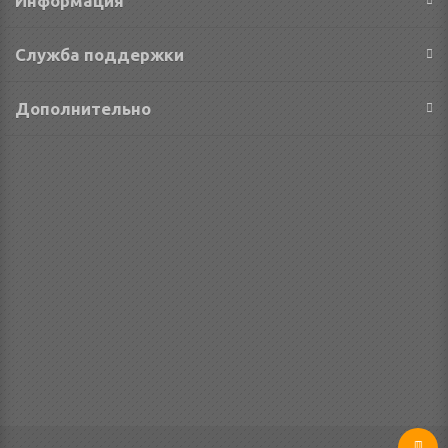
Информация
Служба поддержки
Дополнительно