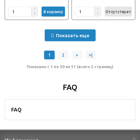
В корзину
Отсутствует
Показать еще
1
2
>
>|
Показано с 1 по 50 из 51 (всего 2 страниц)
FAQ
FAQ