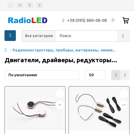
+38 (095) 860-08-08
Все категории
Радиоконструкторы, приборы, материалы, химия...
Двигатели, драйверы, редукторы...