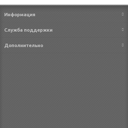
Информация
Служба поддержки
Дополнительно