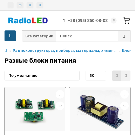
+38 (095) 860-08-08
Все категории
Радиоконструкторы, приборы, материалы, химия...
Блоки
Разные блоки питания