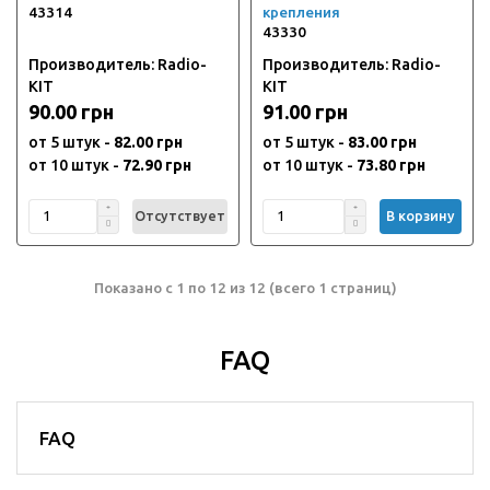
43314
крепления
43330
Производитель: Radio-
Производитель: Radio-
KIT
KIT
90.00 грн
91.00 грн
от 5 штук -
82.00 грн
от 5 штук -
83.00 грн
от 10 штук -
72.90 грн
от 10 штук -
73.80 грн
Отсутствует
В корзину
Показано с 1 по 12 из 12 (всего 1 страниц)
FAQ
FAQ