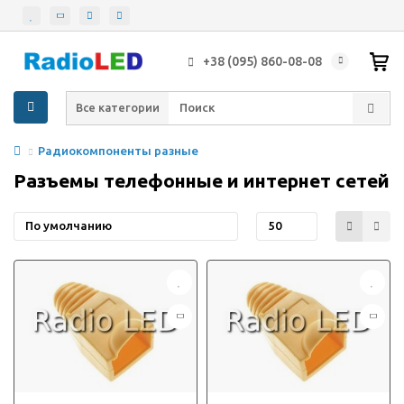
+38 (095) 860-08-08
Все категории
Радиокомпоненты разные
Разъемы телефонные и интернет сетей