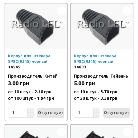
Корпус для штекера
Корпус для штекера
8P8C(RJ45) черный
8P8C(RJ45) черный
14545
14693
Производитель: Китай
Производитель: Тайвань
3.00 грн
5.00 грн
от 10 штук -
2.10 грн
от 10 штук -
3.70 грн
от 100 штук -
1.94 грн
от 20 штук -
3.38 грн
Отсутствует
Отсутствует