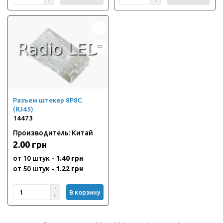
Разъем штекер 8P8C
(RJ45)
14473
Производитель: Китай
2.00 грн
от 10 штук -
1.40 грн
от 50 штук -
1.22 грн
В корзину