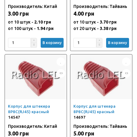
Производитель: Китай
Производитель: Тайвань
3.00 грн
4.00 грн
от 10 штук -
2.10 грн
от 10 штук -
3.70 грн
от 100 штук -
1.94 грн
от 20 штук -
3.38 грн
В корзину
В корзину
Корпус для штекера
Корпус для штекера
8P8C(RJ45) красный
8P8C(RJ45) красный
14547
14697
Производитель: Китай
Производитель: Тайвань
3.00 грн
5.00 грн