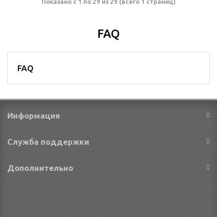
Показано с 1 по 29 из 29 (всего 1 страниц)
FAQ
FAQ
Информация
Служба поддержки
Дополнительно