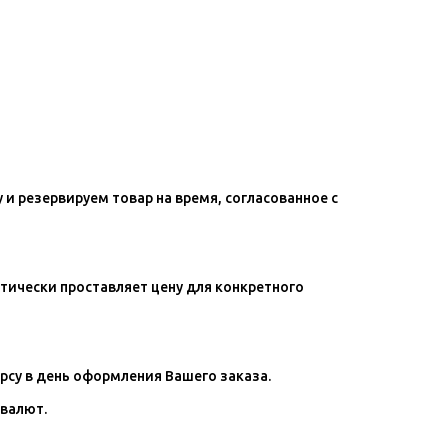
 и резервируем товар на время, согласованное с
тически проставляет цену для конкретного
рсу в день оформления Вашего заказа.
 валют.