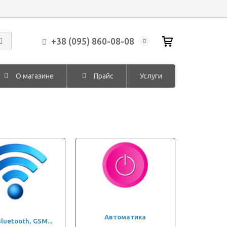
+38 (095) 860-08-08
О магазине
Прайс
Услуги
Автоматика
Bluetooth, GSM...