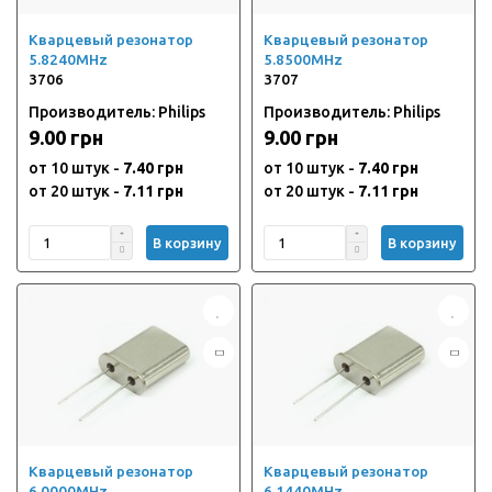
Кварцевый резонатор
Кварцевый резонатор
5.8240MHz
5.8500MHz
3706
3707
Производитель: Philips
Производитель: Philips
9.00 грн
9.00 грн
от 10 штук -
7.40 грн
от 10 штук -
7.40 грн
от 20 штук -
7.11 грн
от 20 штук -
7.11 грн
В корзину
В корзину
Кварцевый резонатор
Кварцевый резонатор
6.0000MHz
6.1440MHz