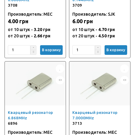
3708
3709
Производитель: MEC
Производитель: SJK
4.00 грн
6.00 грн
от 10 штук -
3.20 грн
от 10 штук -
4.70 грн
от 20 штук -
2.66 грн
от 20 штук -
4.50 грн
В корзину
В корзину
Кварцевый резонатор
Кварцевый резонатор
6.868MHz
7.0000MHz
6896
3713
Производитель: MEC
Производитель: MEC