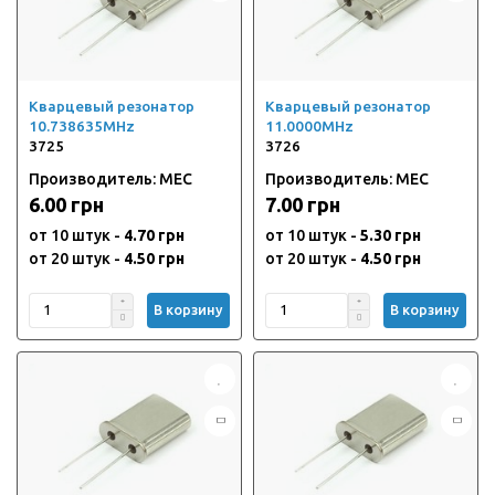
Кварцевый резонатор
Кварцевый резонатор
10.738635MHz
11.0000MHz
3725
3726
Производитель: MEC
Производитель: MEC
6.00 грн
7.00 грн
от 10 штук -
4.70 грн
от 10 штук -
5.30 грн
от 20 штук -
4.50 грн
от 20 штук -
4.50 грн
В корзину
В корзину