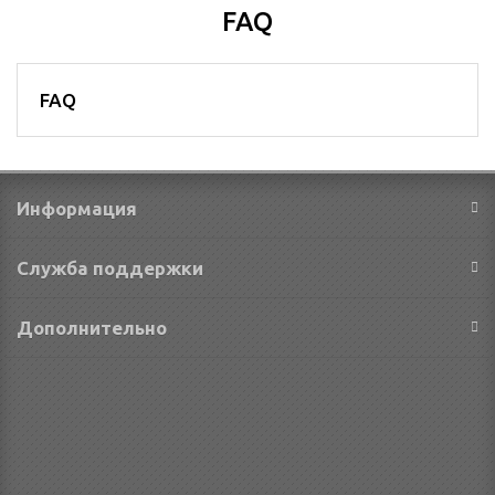
FAQ
FAQ
Информация
Служба поддержки
Дополнительно