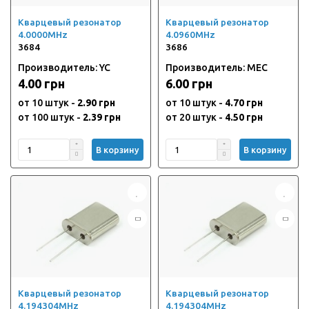
Кварцевый резонатор
Кварцевый резонатор
4.0000MHz
4.0960MHz
3684
3686
Производитель: YC
Производитель: MEC
4.00 грн
6.00 грн
от 10 штук -
2.90 грн
от 10 штук -
4.70 грн
от 100 штук -
2.39 грн
от 20 штук -
4.50 грн
В корзину
В корзину
Кварцевый резонатор
Кварцевый резонатор
4.194304MHz
4.194304MHz