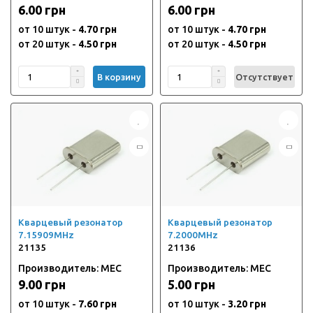
6.00 грн
6.00 грн
от 10 штук -
4.70 грн
от 10 штук -
4.70 грн
от 20 штук -
4.50 грн
от 20 штук -
4.50 грн
В корзину
Отсутствует
Кварцевый резонатор
Кварцевый резонатор
7.15909MHz
7.2000MHz
21135
21136
Производитель: MEC
Производитель: MEC
9.00 грн
5.00 грн
от 10 штук -
7.60 грн
от 10 штук -
3.20 грн