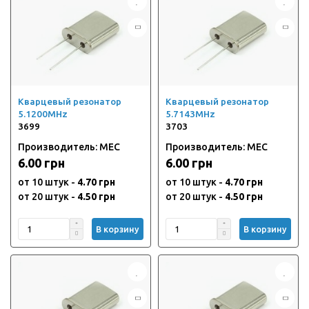
Кварцевый резонатор
Кварцевый резонатор
5.1200MHz
5.7143MHz
3699
3703
Производитель: MEC
Производитель: MEC
6.00 грн
6.00 грн
от 10 штук -
4.70 грн
от 10 штук -
4.70 грн
от 20 штук -
4.50 грн
от 20 штук -
4.50 грн
В корзину
В корзину