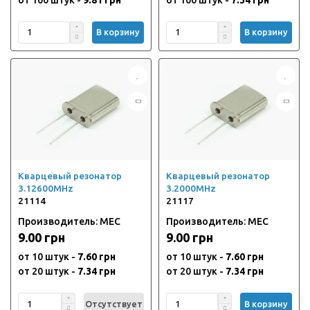
В корзину
В корзину
Кварцевый резонатор
Кварцевый резонатор
3.12600MHz
3.2000MHz
21114
21117
Производитель: MEC
Производитель: MEC
9.00 грн
9.00 грн
от 10 штук -
7.60 грн
от 10 штук -
7.60 грн
от 20 штук -
7.34 грн
от 20 штук -
7.34 грн
Отсутствует
В корзину