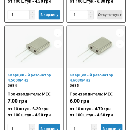
от 100 штук -
4.50 грн
от 100 штук -
6.80 грн
В корзину
Отсутствует
Кварцевый резонатор
Кварцевый резонатор
4.5000MHz
4.6080MHz
3694
3695
Производитель: MEC
Производитель: MEC
7.00 грн
6.00 грн
от 10 штук -
5.20 грн
от 10 штук -
4.70 грн
от 100 штук -
4.50 грн
от 100 штук -
4.50 грн
В корзину
В корзину