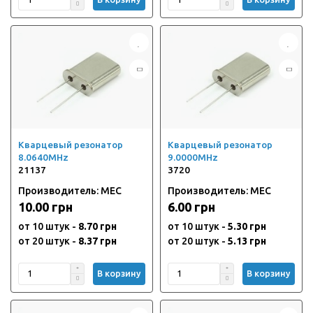
Кварцевый резонатор
Кварцевый резонатор
8.0640MHz
9.0000MHz
21137
3720
Производитель: MEC
Производитель: MEC
10.00 грн
6.00 грн
от 10 штук -
8.70 грн
от 10 штук -
5.30 грн
от 20 штук -
8.37 грн
от 20 штук -
5.13 грн
В корзину
В корзину