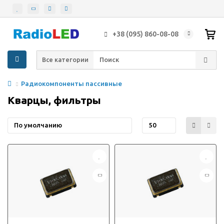
+38 (095) 860-08-08
Все категории
Радиокомпоненты пассивные
Кварцы, фильтры