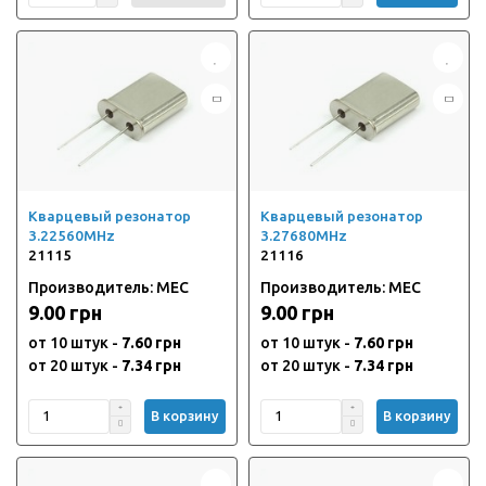
Кварцевый резонатор
Кварцевый резонатор
3.22560MHz
3.27680MHz
21115
21116
Производитель: MEC
Производитель: MEC
9.00 грн
9.00 грн
от 10 штук -
7.60 грн
от 10 штук -
7.60 грн
от 20 штук -
7.34 грн
от 20 штук -
7.34 грн
В корзину
В корзину