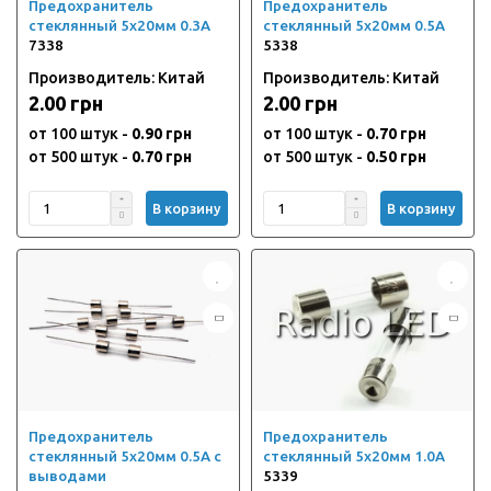
Предохранитель
Предохранитель
стеклянный 5х20мм 0.3А
стеклянный 5х20мм 0.5А
7338
5338
Производитель: Китай
Производитель: Китай
2.00 грн
2.00 грн
от 100 штук -
0.90 грн
от 100 штук -
0.70 грн
от 500 штук -
0.70 грн
от 500 штук -
0.50 грн
В корзину
В корзину
Предохранитель
Предохранитель
стеклянный 5х20мм 0.5А с
стеклянный 5х20мм 1.0А
выводами
5339