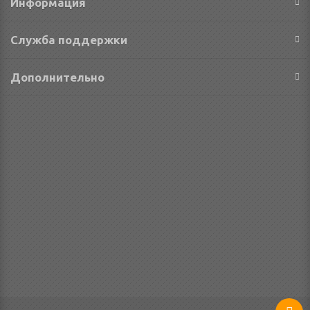
Информация
Служба поддержки
Дополнительно