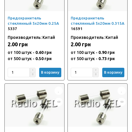
Предохранитель
Предохранитель
стеклянный 5х20мм 0.25А
стеклянный 5х20мм 0.315А
5337
16591
Производитель: Китай
Производитель: Китай
2.00 грн
2.00 грн
от 100 штук -
0.60 грн
от 100 штук -
0.90 грн
от 500 штук -
0.50 грн
от 500 штук -
0.73 грн
В корзину
В корзину