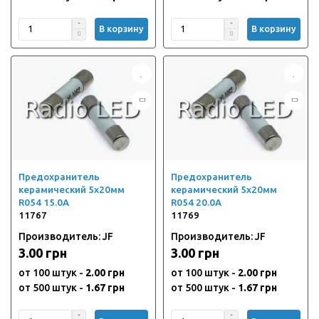
В корзину
В корзину
Предохранитель
Предохранитель
керамический 5х20мм
керамический 5х20мм
R054 15.0А
R054 20.0А
11767
11769
Производитель: JF
Производитель: JF
3.00 грн
3.00 грн
от 100 штук -
2.00 грн
от 100 штук -
2.00 грн
от 500 штук -
1.67 грн
от 500 штук -
1.67 грн