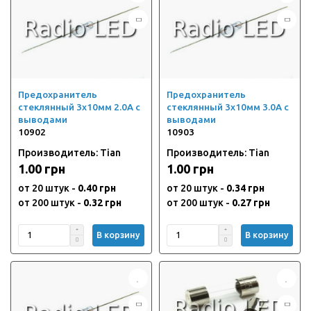
Предохранитель
Предохранитель
стеклянный 3х10мм 2.0А с
стеклянный 3х10мм 3.0А с
выводами
выводами
10902
10903
Производитель: Tian
Производитель: Tian
1.00 грн
1.00 грн
от 20 штук -
0.40 грн
от 20 штук -
0.34 грн
от 200 штук -
0.32 грн
от 200 штук -
0.27 грн
В корзину
В корзину