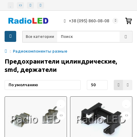
+38 (095) 860-08-08
Все категории
Радиокомпоненты разные
Предохранители цилиндрические,
smd, держатели