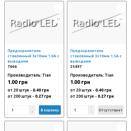
Предохранитель
Предохранитель
стеклянный 3х10мм 1.0А с
стеклянный 3х10мм 1.5А с
выводами
выводами
7666
25497
Производитель: Tian
Производитель: Tian
1.00 грн
1.00 грн
от 20 штук -
0.40 грн
от 20 штук -
0.40 грн
от 200 штук -
0.27 грн
от 200 штук -
0.27 грн
В корзину
Отсутствует