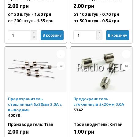
2.00 грн
2.00 грн
от 20 штук -
1.60 грн
от 100 штук -
0.70 грн
от 200 штук -
1.35 грн
от 500 штук -
0.54 грн
В корзину
В корзину
Предохранитель
Предохранитель
стеклянный 5х20мм 2.0А с
стеклянный 5х20мм 3.0А
выводами
5342
40078
Производитель: Tian
Производитель: Китай
2.00 грн
1.00 грн