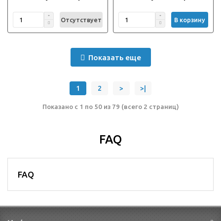
Отсутствует
В корзину
Показать еще
1
2
>
>|
Показано с 1 по 50 из 79 (всего 2 страниц)
FAQ
FAQ