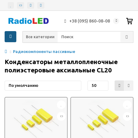
+38 (095) 860-08-08
Все категории
Радиокомпоненты пассивные
Конденсаторы металлопленочные
полиэстеровые аксиальные CL20