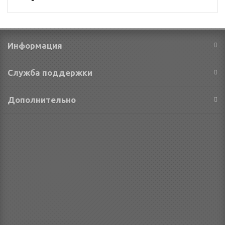
Информация
Служба поддержки
Дополнительно