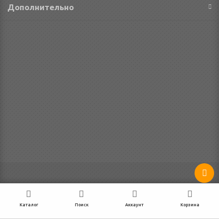
Дополнительно
Каталог
Поиск
Аккаунт
Корзина