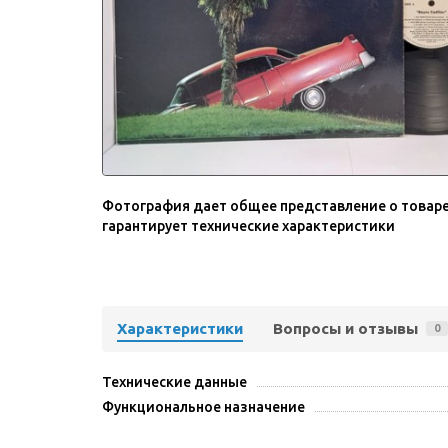
Фотография дает общее представление о товаре
гарантирует технические характеристики
Характеристики
Вопросы и отзывы
0
Технические данные
Функциональное назначение