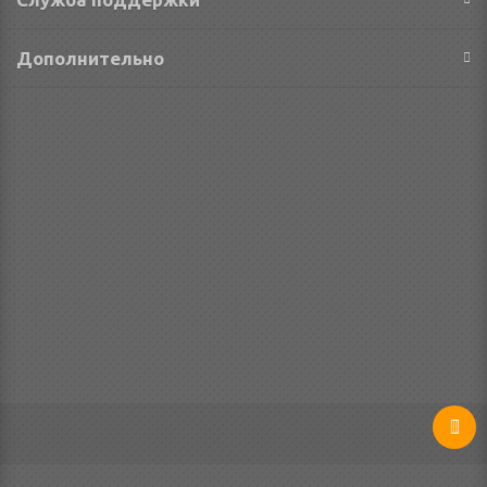
Дополнительно