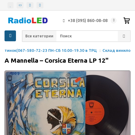
+38 (095) 860-08-08
Все категории
астинок(067-580-72-23 ПН-СБ 10.00-19.30 в ТРЦ
Склад виниловы
A Mannella – Corsica Eterna LP 12"