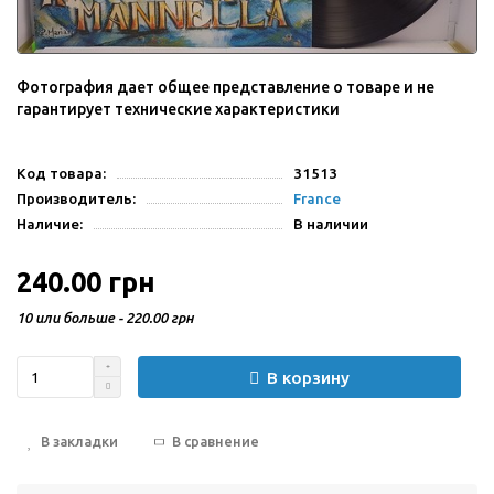
Фотография дает общее представление о товаре и не
гарантирует технические характеристики
Код товара:
31513
Производитель:
France
Наличие:
В наличии
240.00 грн
10 или больше - 220.00 грн
В корзину
В закладки
В сравнение