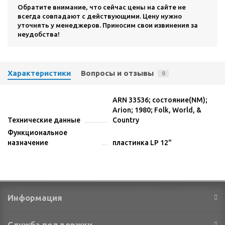
Обратите внимание, что сейчас цены на сайте не
всегда совпадают с действующими. Цену нужно
уточнять у менеджеров. Приносим свои извинения за
неудобства!
Характеристики
Вопросы и отзывы
0
ARN 33536; состояние(NM);
Arion; 1980; Folk, World, &
Технические данные
Country
Функциональное
назначение
пластинка LP 12"
Информация
Служба поддержки