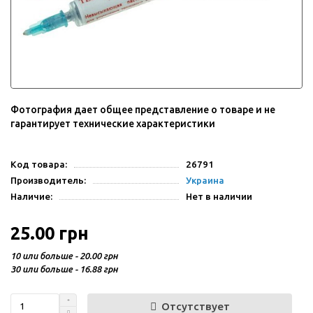
Фотография дает общее представление о товаре и не
гарантирует технические характеристики
Код товара:
26791
Производитель:
Украина
Наличие:
Нет в наличии
25.00 грн
10 или больше - 20.00 грн
30 или больше - 16.88 грн
Отсутствует