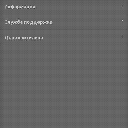
Информация
Служба поддержки
Дополнительно