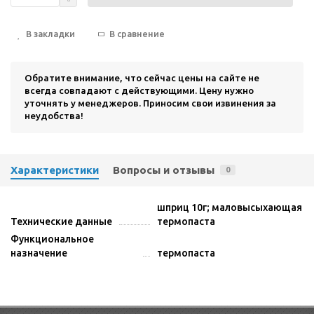
В закладки
В сравнение
Обратите внимание, что сейчас цены на сайте не
всегда совпадают с действующими. Цену нужно
уточнять у менеджеров. Приносим свои извинения за
неудобства!
Характеристики
Вопросы и отзывы
0
шприц 10г; маловысыхающая
Технические данные
термопаста
Функциональное
назначение
термопаста