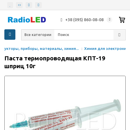
+38 (095) 860-08-08
Все категории
трукторы, приборы, материалы, химия...
Химия для электроники
Паста термопроводящая КПТ-19
шприц 10г