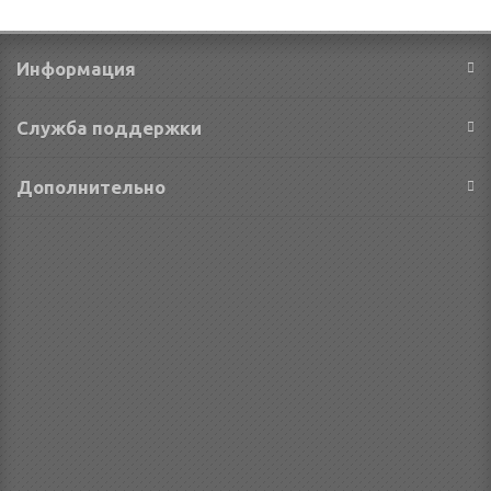
Информация
Служба поддержки
Дополнительно