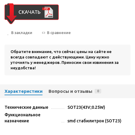
В закладки
В сравнение
Обратите внимание, что сейчас цены на сайте не
всегда совпадают с действующими. Цену нужно
уточнять у менеджеров. Приносим свои извинения за
неудобства!
Характеристики
Вопросы и отзывы
0
Технические данные
SOT23(43V;0.25W)
Функциональное
назначение
smd стабилитрон (SOT23)