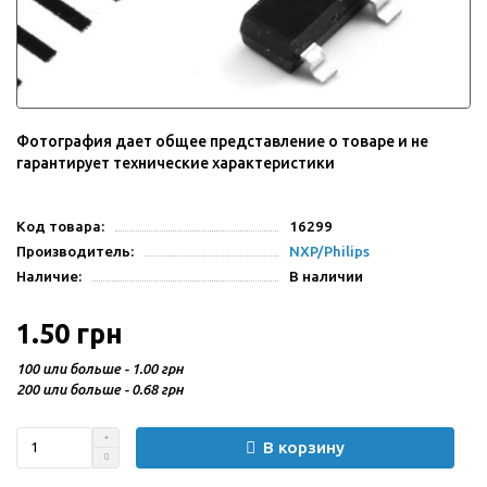
Фотография дает общее представление о товаре и не
гарантирует технические характеристики
Код товара:
16299
Производитель:
NXP/Philips
Наличие:
В наличии
1.50 грн
100 или больше - 1.00 грн
200 или больше - 0.68 грн
В корзину