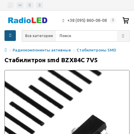
+38 (095) 860-08-08
Все категории
Радиокомпоненты активные
Стабилитроны SMD
Стабилитрон smd BZX84C 7V5