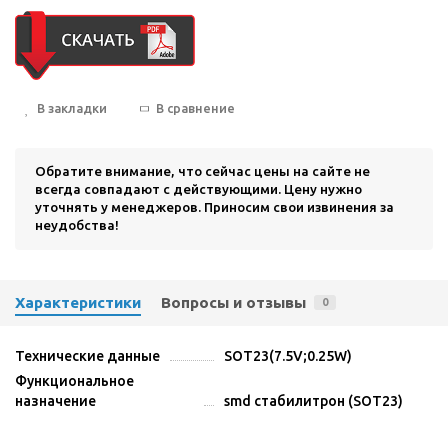
В закладки
В сравнение
Обратите внимание, что сейчас цены на сайте не
всегда совпадают с действующими. Цену нужно
уточнять у менеджеров. Приносим свои извинения за
неудобства!
Характеристики
Вопросы и отзывы
0
Технические данные
SOT23(7.5V;0.25W)
Функциональное
назначение
smd стабилитрон (SOT23)