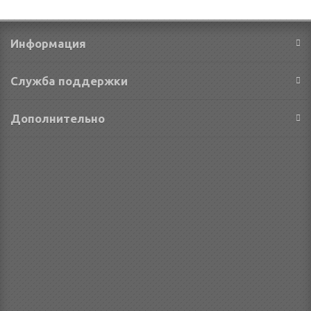
Информация
Служба поддержки
Дополнительно