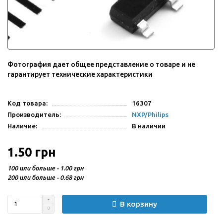
Фотография дает общее представление о товаре и не
гарантирует технические характеристики
Код товара:
16307
Производитель:
NXP/Philips
Наличие:
В наличии
1.50 грн
100 или больше - 1.00 грн
200 или больше - 0.68 грн
В корзину