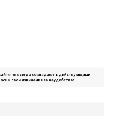
 сайте не всегда совпадают с действующими.
осим свои извинения за неудобства!