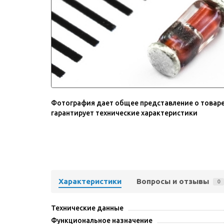
Фотография дает общее представление о товаре
гарантирует технические характеристики
Характеристики
Вопросы и отзывы
0
Технические данные
Функциональное назначение