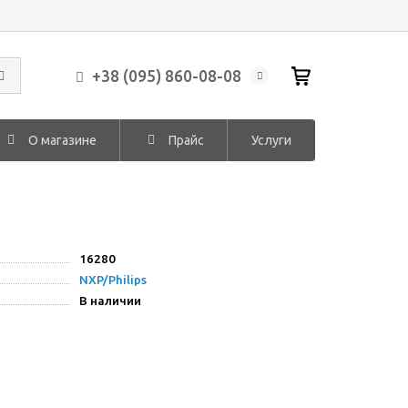
+38 (095) 860-08-08
О магазине
Прайс
Услуги
16280
NXP/Philips
В наличии