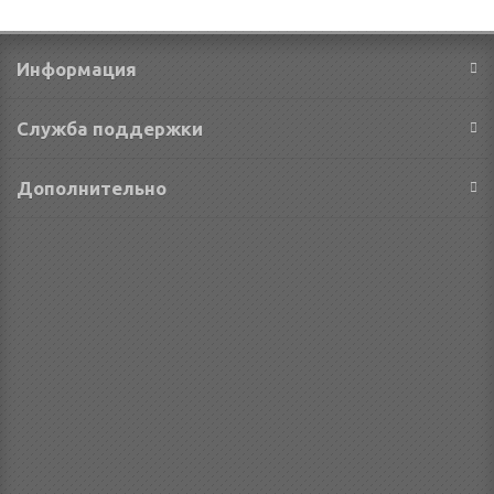
Информация
Служба поддержки
Дополнительно