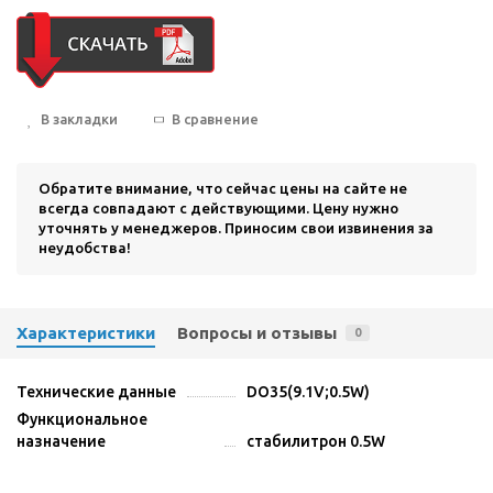
В закладки
В сравнение
Обратите внимание, что сейчас цены на сайте не
всегда совпадают с действующими. Цену нужно
уточнять у менеджеров. Приносим свои извинения за
неудобства!
Характеристики
Вопросы и отзывы
0
Технические данные
DO35(9.1V;0.5W)
Функциональное
назначение
стабилитрон 0.5W