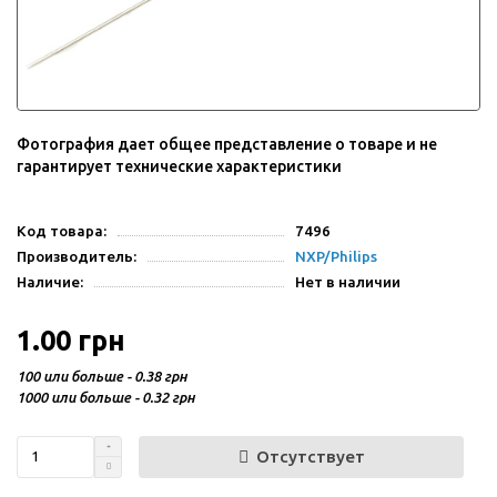
Фотография дает общее представление о товаре и не
гарантирует технические характеристики
Код товара:
7496
Производитель:
NXP/Philips
Наличие:
Нет в наличии
1.00 грн
100 или больше - 0.38 грн
1000 или больше - 0.32 грн
Отсутствует