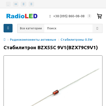
+38 (095) 860-08-08
Все категории
Радиокомпоненты активные
Стабилитроны 0.5W
Стабилитрон BZX55C 9V1(BZX79C9V1)