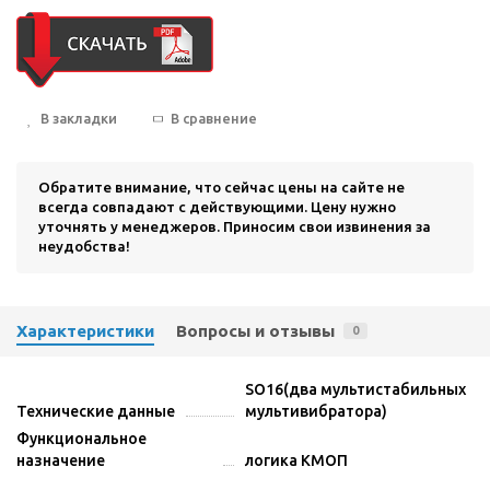
В закладки
В сравнение
Обратите внимание, что сейчас цены на сайте не
всегда совпадают с действующими. Цену нужно
уточнять у менеджеров. Приносим свои извинения за
неудобства!
Характеристики
Вопросы и отзывы
0
SO16(два мультистабильных
Технические данные
мультивибратора)
Функциональное
назначение
логика КМОП