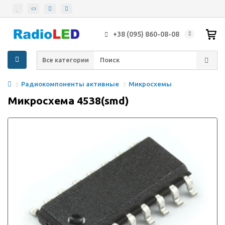
+38 (095) 860-08-08
Все категории
Радиокомпоненты активные
Микросхемы
Микросхема 4538(smd)