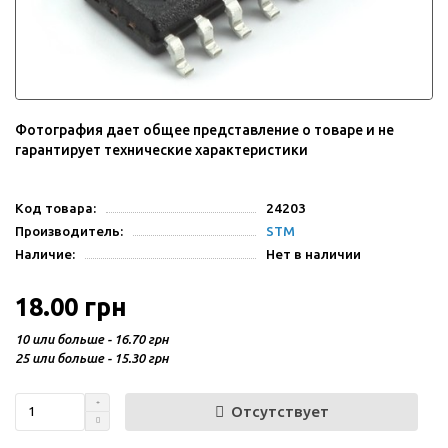
Фотография дает общее представление о товаре и не
гарантирует технические характеристики
Код товара:
24203
Производитель:
STM
Наличие:
Нет в наличии
18.00 грн
10 или больше - 16.70 грн
25 или больше - 15.30 грн
Отсутствует