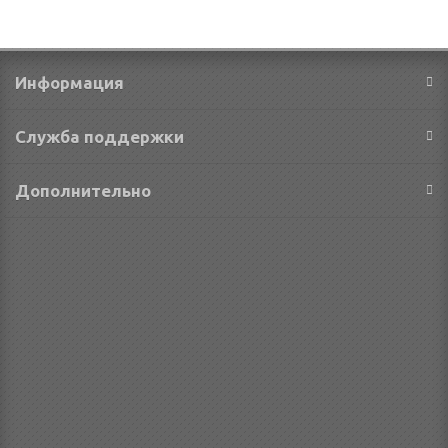
Информация
Служба поддержки
Дополнительно