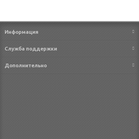
Информация
Служба поддержки
Дополнительно