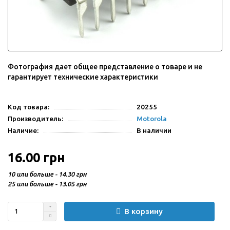
Фотография дает общее представление о товаре и не
гарантирует технические характеристики
Код товара:
20255
Производитель:
Motorola
Наличие:
В наличии
16.00 грн
10 или больше - 14.30 грн
25 или больше - 13.05 грн
В корзину