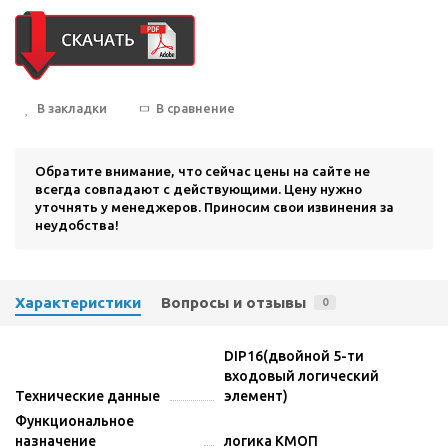
В закладки
В сравнение
Обратите внимание, что сейчас цены на сайте не
всегда совпадают с действующими. Цену нужно
уточнять у менеджеров. Приносим свои извинения за
неудобства!
Характеристики
Вопросы и отзывы
0
DIP16(двойной 5-ти
входовый логический
Технические данные
элемент)
Функциональное
назначение
логика КМОП