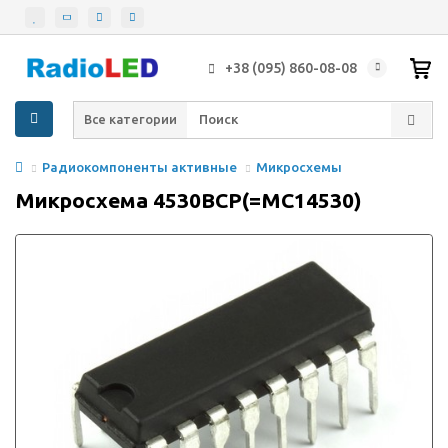
+38 (095) 860-08-08
Все категории
Радиокомпоненты активные
Микросхемы
Микросхема 4530BCP(=MC14530)