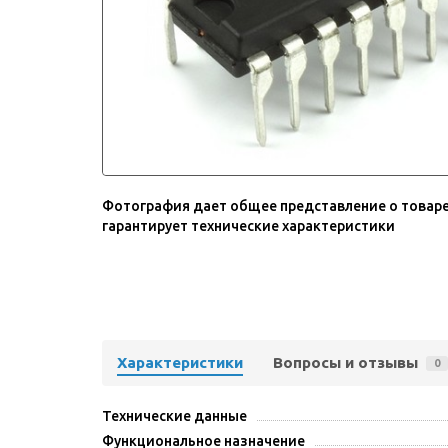
Фотография дает общее представление о товаре
гарантирует технические характеристики
Характеристики
Вопросы и отзывы
0
Технические данные
Функциональное назначение