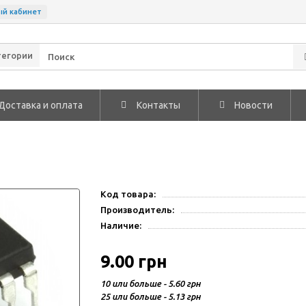
ый кабинет
тегории
Доставка и оплата
Контакты
Новости
Код товара:
Производитель:
Наличие:
9.00 грн
10 или больше - 5.60 грн
25 или больше - 5.13 грн