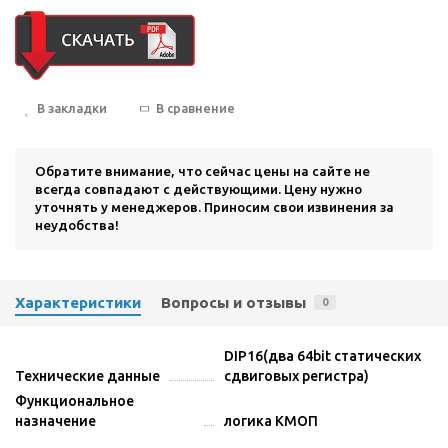
В закладки
В сравнение
Обратите внимание, что сейчас цены на сайте не
всегда совпадают с действующими. Цену нужно
уточнять у менеджеров. Приносим свои извинения за
неудобства!
Характеристики
Вопросы и отзывы
0
DIP16(два 64bit статических
Технические данные
сдвиговых регистра)
Функциональное
назначение
логика КМОП