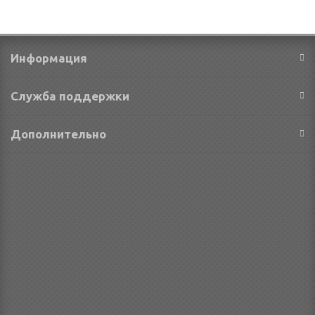
Информация
Служба поддержки
Дополнительно