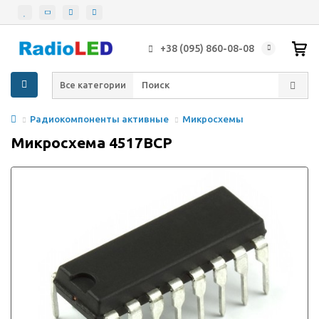
+38 (095) 860-08-08
Все категории
Радиокомпоненты активные
Микросхемы
Микросхема 4517BCP