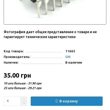
Фотография дает общее представление о товаре и не
гарантирует технические характеристики
Код товара:
11665
Производитель:
ON
Наличие:
В наличии
35.00 грн
10 или больше - 31.90 грн
25 или больше - 29.21 грн
В корзину