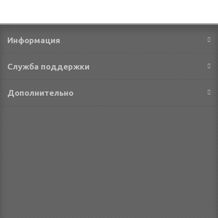
Информация
Служба поддержки
Дополнительно