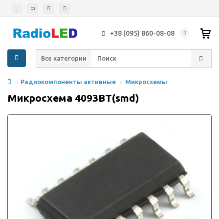
+38 (095) 860-08-08
Все категории
Радиокомпоненты активные
Микросхемы
Микросхема 4093BT(smd)