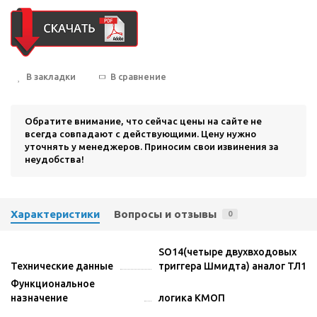
В закладки
В сравнение
Обратите внимание, что сейчас цены на сайте не
всегда совпадают с действующими. Цену нужно
уточнять у менеджеров. Приносим свои извинения за
неудобства!
Характеристики
Вопросы и отзывы
0
SO14(четыре двухвходовых
Технические данные
триггера Шмидта) аналог ТЛ1
Функциональное
назначение
логика КМОП