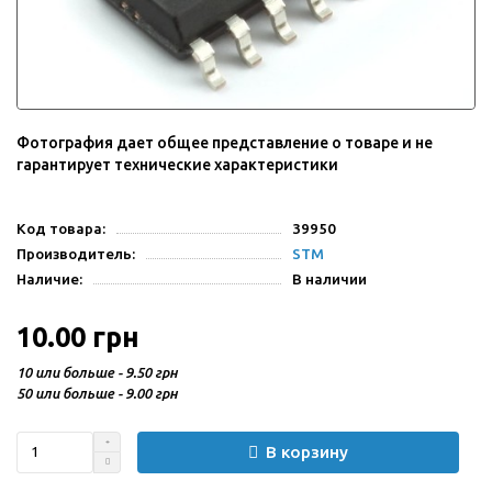
Фотография дает общее представление о товаре и не
гарантирует технические характеристики
Код товара:
39950
Производитель:
STM
Наличие:
В наличии
10.00 грн
10 или больше - 9.50 грн
50 или больше - 9.00 грн
В корзину