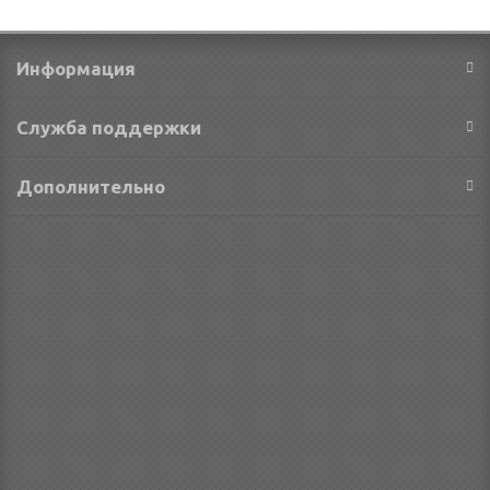
Информация
Служба поддержки
Дополнительно