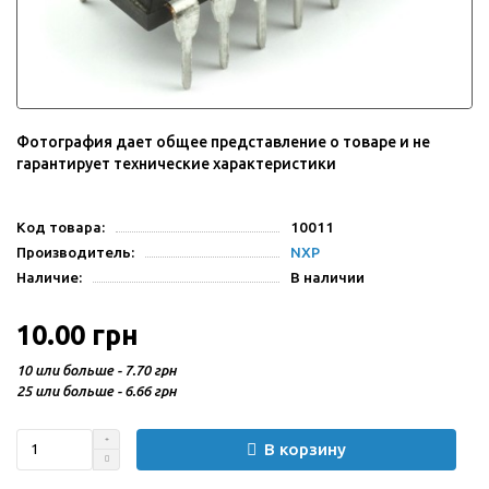
Фотография дает общее представление о товаре и не
гарантирует технические характеристики
Код товара:
10011
Производитель:
NXP
Наличие:
В наличии
10.00 грн
10 или больше - 7.70 грн
25 или больше - 6.66 грн
В корзину