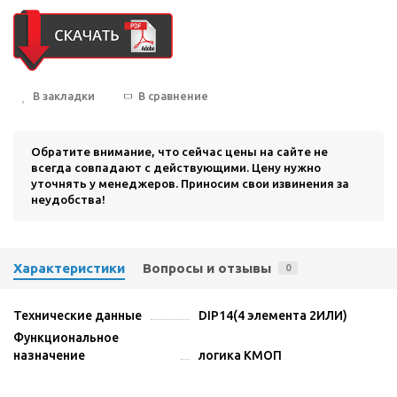
В закладки
В сравнение
Обратите внимание, что сейчас цены на сайте не
всегда совпадают с действующими. Цену нужно
уточнять у менеджеров. Приносим свои извинения за
неудобства!
Характеристики
Вопросы и отзывы
0
Технические данные
DIP14(4 элемента 2ИЛИ)
Функциональное
назначение
логика КМОП