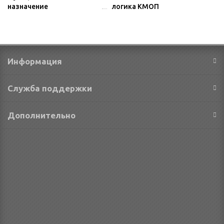
назначение
логика КМОП
Информация
Служба поддержки
Дополнительно