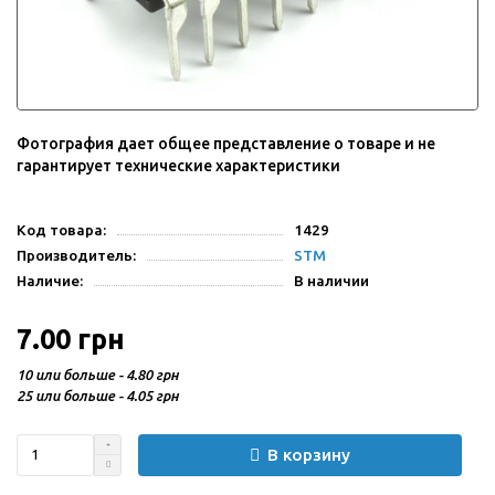
Фотография дает общее представление о товаре и не
гарантирует технические характеристики
Код товара:
1429
Производитель:
STM
Наличие:
В наличии
7.00 грн
10 или больше - 4.80 грн
25 или больше - 4.05 грн
В корзину