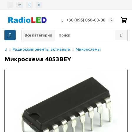
+38 (095) 860-08-08
Все категории
Радиокомпоненты активные
Микросхемы
Микросхема 4053BEY