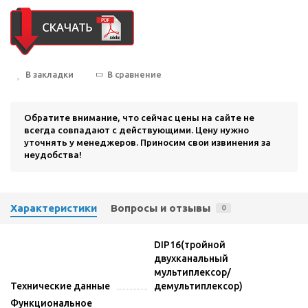
В закладки
В сравнение
Обратите внимание, что сейчас цены на сайте не
всегда совпадают с действующими. Цену нужно
уточнять у менеджеров. Приносим свои извинения за
неудобства!
Характеристики
Вопросы и отзывы
0
DIP16(тройной
двухканальный
мультиплексор/
Технические данные
демультиплексор)
Функциональное