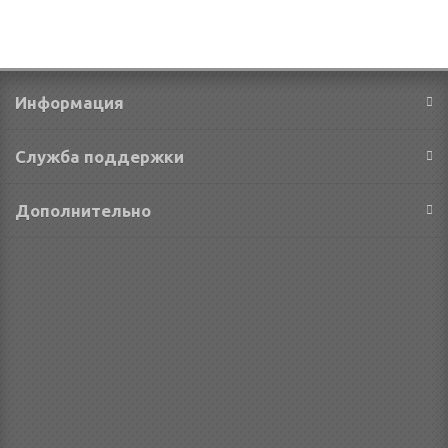
Информация
Служба поддержки
Дополнительно