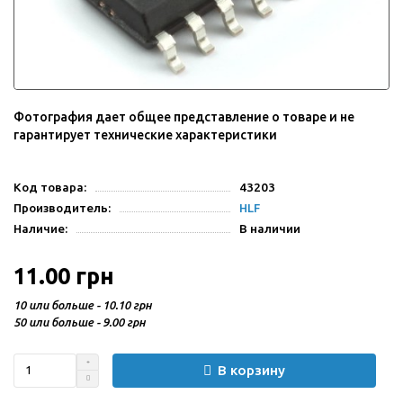
Фотография дает общее представление о товаре и не
гарантирует технические характеристики
Код товара:
43203
Производитель:
HLF
Наличие:
В наличии
11.00 грн
10 или больше - 10.10 грн
50 или больше - 9.00 грн
В корзину