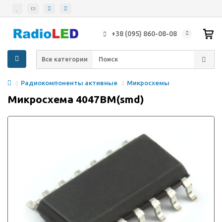
+38 (095) 860-08-08
Все категории
Радиокомпоненты активные
Микросхемы
Микросхема 4047BM(smd)