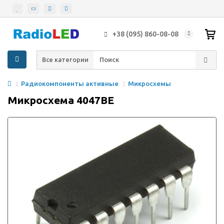
+38 (095) 860-08-08
Все категории
Радиокомпоненты активные
Микросхемы
Микросхема 4047BE