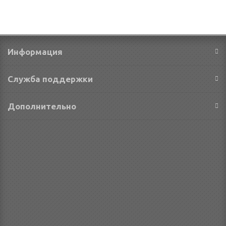
Информация
Служба поддержки
Дополнительно