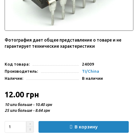
Фотография дает общее представление о товаре и не
гарантирует технические характеристики
Код товара:
24009
Производитель:
TI/China
Наличие:
В наличии
12.00 грн
10 или больше - 10.40 грн
25 или больше - 8.64 грн
В корзину