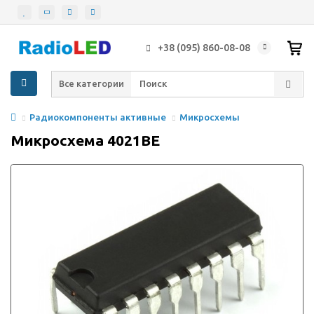
+38 (095) 860-08-08
Все категории
Радиокомпоненты активные
Микросхемы
Микросхема 4021BE