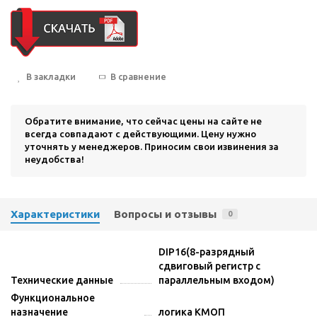
В закладки
В сравнение
Обратите внимание, что сейчас цены на сайте не
всегда совпадают с действующими. Цену нужно
уточнять у менеджеров. Приносим свои извинения за
неудобства!
Характеристики
Вопросы и отзывы
0
DIP16(8-разрядный
сдвиговый регистр с
Технические данные
параллельным входом)
Функциональное
назначение
логика КМОП