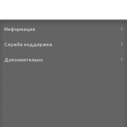
Информация
Служба поддержки
Дополнительно