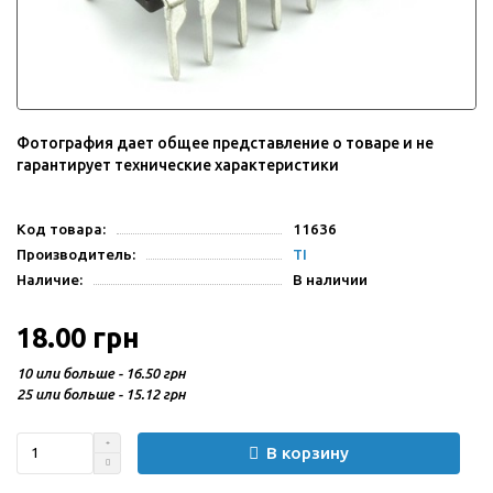
Фотография дает общее представление о товаре и не
гарантирует технические характеристики
Код товара:
11636
Производитель:
TI
Наличие:
В наличии
18.00 грн
10 или больше - 16.50 грн
25 или больше - 15.12 грн
В корзину