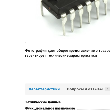
Фотография дает общее представление о товаре
гарантирует технические характеристики
Характеристики
Вопросы и отзывы
0
Технические данные
Функциональное назначение