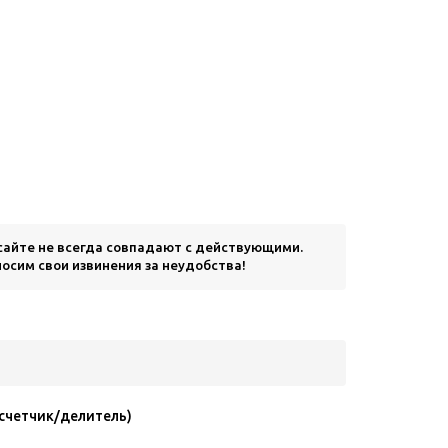
 сайте не всегда совпадают с действующими.
осим свои извинения за неудобства!
счетчик/делитель)