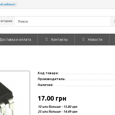
ый кабинет
тегории
Доставка и оплата
Контакты
Новости
Код товара:
Производитель:
Наличие:
17.00 грн
10 или больше - 15.80 грн
25 или больше - 14.49 грн