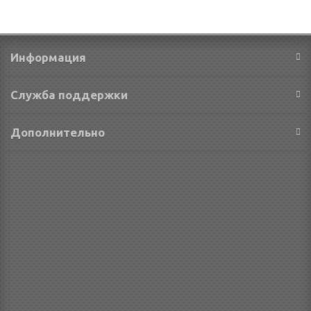
Информация
Служба поддержки
Дополнительно