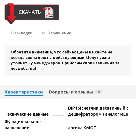
В закладки
В сравнение
Обратите внимание, что сейчас цены на сайте не
всегда совпадают с действующими. Цену нужно
уточнять у менеджеров. Приносим свои извинения за
неудобства!
Характеристики
Вопросы и отзывы
0
DIP16(счетчик десятичный с
Технические данные
дешифратором ) аналог ИЕ8
Функциональное
назначение
логика КМОП