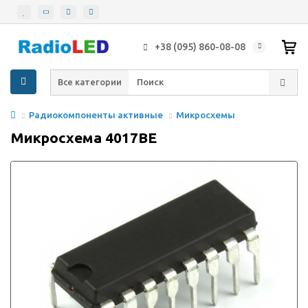
+38 (095) 860-08-08
Все категории
Радиокомпоненты активные
Микросхемы
Микросхема 4017BE