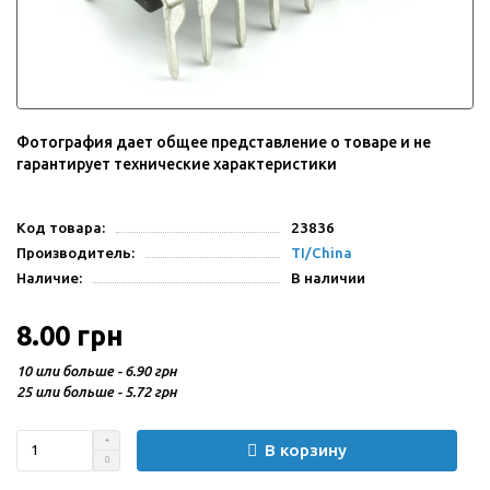
Фотография дает общее представление о товаре и не
гарантирует технические характеристики
Код товара:
23836
Производитель:
TI/China
Наличие:
В наличии
8.00 грн
10 или больше - 6.90 грн
25 или больше - 5.72 грн
В корзину