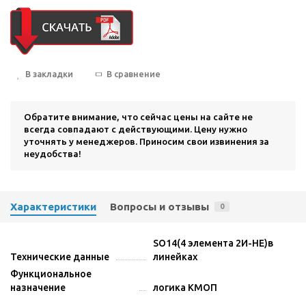
В закладки
В сравнение
Обратите внимание, что сейчас цены на сайте не
всегда совпадают с действующими. Цену нужно
уточнять у менеджеров. Приносим свои извинения за
неудобства!
Характеристики
Вопросы и отзывы
0
SO14(4 элемента 2И-НЕ)в
Технические данные
линейках
Функциональное
назначение
логика КМОП