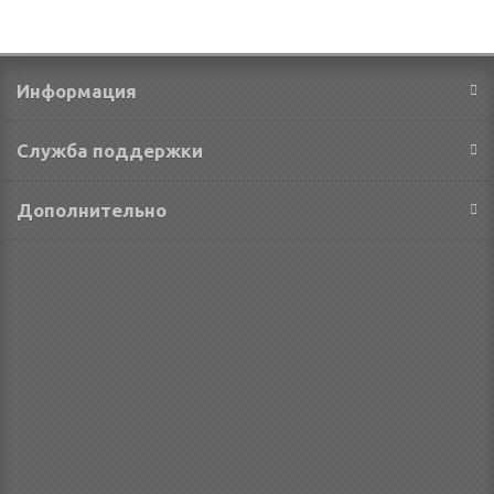
Информация
Служба поддержки
Дополнительно