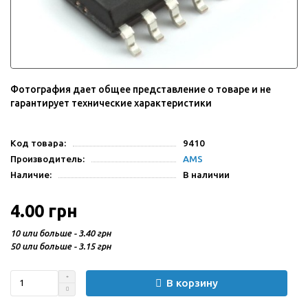
Фотография дает общее представление о товаре и не
гарантирует технические характеристики
Код товара:
9410
Производитель:
AMS
Наличие:
В наличии
4.00 грн
10 или больше - 3.40 грн
50 или больше - 3.15 грн
В корзину