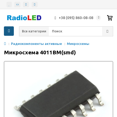
+38 (095) 860-08-08
Все категории
Радиокомпоненты активные
Микросхемы
Микросхема 4011BM(smd)