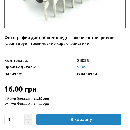
Фотография дает общее представление о товаре и не
гарантирует технические характеристики
Код товара:
24035
Производитель:
STM
Наличие:
В наличии
16.00 грн
10 или больше - 14.80 грн
25 или больше - 13.50 грн
В корзину