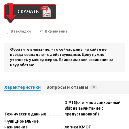
В закладки
В сравнение
Обратите внимание, что сейчас цены на сайте не
всегда совпадают с действующими. Цену нужно
уточнять у менеджеров. Приносим свои извинения за
неудобства!
Характеристики
Вопросы и отзывы
0
DIP16(счетчик асинхронный
8bit на вычитание с
Технические данные
предустановкой)
Функциональное
назначение
логика КМОП