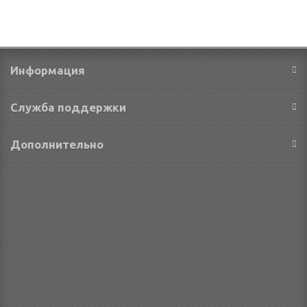
Информация
Служба поддержки
Дополнительно