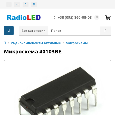
+38 (095) 860-08-08
Все категории
Радиокомпоненты активные
Микросхемы
Микросхема 40103BE