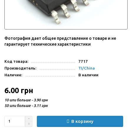
Фотография дает общее представление о товаре и не
гарантирует технические характеристики
Код товара:
7717
Производитель:
TI/China
Наличие:
В наличии
6.00 грн
10 или больше - 3.90 грн
50 или больше - 3.11 грн
В корзину