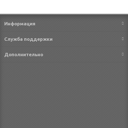
Информация
Служба поддержки
Дополнительно