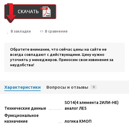
В закладки
В сравнение
Обратите внимание, что сейчас цены на сайте не
всегда совпадают с действующими. Цену нужно
уточнять у менеджеров. Приносим свои извинения за
неудобства!
Характеристики
Вопросы и отзывы
0
SO14(4 элемента 2ИЛИ-НЕ)
Технические данные
аналог ЛЕ5
Функциональное
назначение
логика КМОП