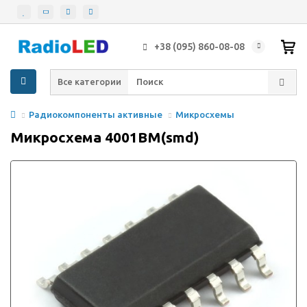
+38 (095) 860-08-08
Все категории
Радиокомпоненты активные
Микросхемы
Микросхема 4001BM(smd)