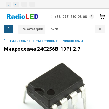
+38 (095) 860-08-08
Все категории
Радиокомпоненты активные
Микросхемы
Микросхема 24C256B-10PI-2.7