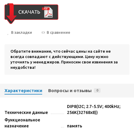
В закладки
В сравнение
Обратите внимание, что сейчас цены на сайте не
всегда совпадают с действующими. Цену нужно
уточнять у менеджеров. Приносим свои извинения за
неудобства!
Характеристики
Вопросы и отзывы
0
DIP8(I2C; 2.7-5.5V; 400kHz;
Технические данные
256K(32768x8))
Функциональное
назначение
память