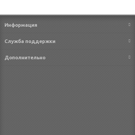
Информация
Служба поддержки
Дополнительно