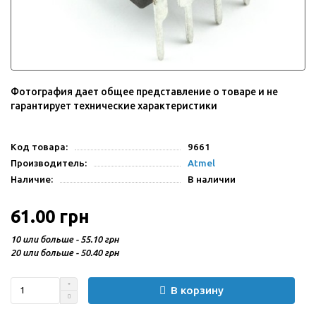
Фотография дает общее представление о товаре и не
гарантирует технические характеристики
Код товара:
9661
Производитель:
Atmel
Наличие:
В наличии
61.00 грн
10 или больше - 55.10 грн
20 или больше - 50.40 грн
В корзину