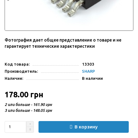
Фотография дает общее представление о товаре и не
гарантирует технические характеристики
Код товара:
13303
Производитель:
SHARP
Наличие:
В наличии
178.00 грн
2 или больше - 161.90 грн
3 или больше - 148.05 грн
В корзину