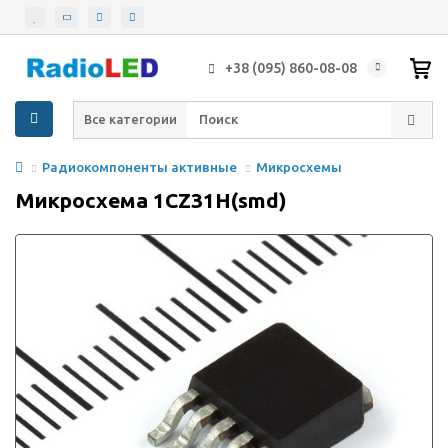
+38 (095) 860-08-08
Все категории
Радиокомпоненты активные
Микросхемы
Микросхема 1CZ31H(smd)