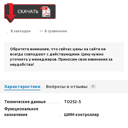
В закладки
В сравнение
Обратите внимание, что сейчас цены на сайте не
всегда совпадают с действующими. Цену нужно
уточнять у менеджеров. Приносим свои извинения за
неудобства!
Характеристики
Вопросы и отзывы
0
Технические данные
TO252-5
Функциональное
назначение
ШИМ контроллер