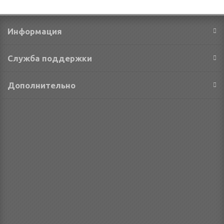
Информация
Служба поддержки
Дополнительно