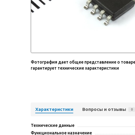
Фотография дает общее представление о товаре
гарантирует технические характеристики
Характеристики
Вопросы и отзывы
0
Технические данные
Функциональное назначение