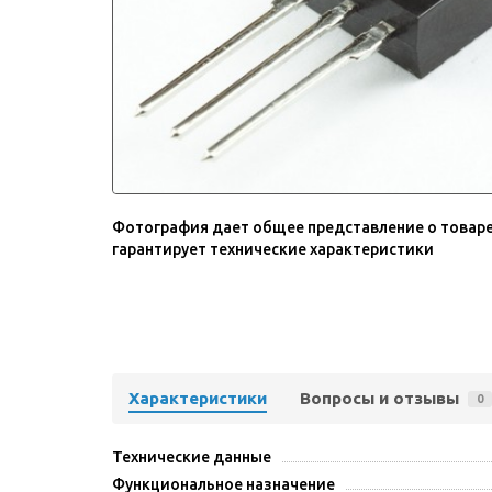
Фотография дает общее представление о товаре
гарантирует технические характеристики
Характеристики
Вопросы и отзывы
0
Технические данные
Функциональное назначение