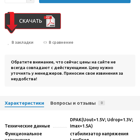
В закладки
В сравнение
Обратите внимание, что сейчас цены на сайте не
всегда совпадают с действующими. Цену нужно
уточнять у менеджеров. Приносим свои извинения за
неудобства!
Характеристики
Вопросы и отзывы
0
DPAK(Uout=1.5V; Udrop=1.3V;
Технические данные
Imax=1.5A)
Функциональное
стабилизатор напряжения
назначение
LowDrop