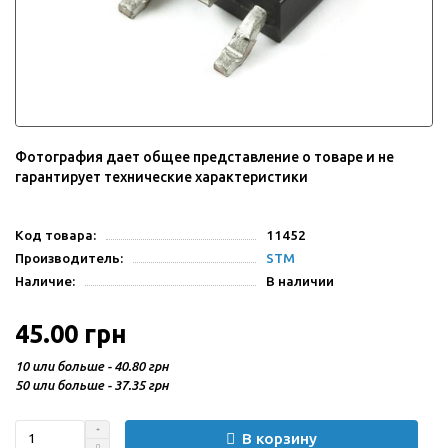
Фотография дает общее представление о товаре и не
гарантирует технические характеристики
Код товара:
11452
Производитель:
STM
Наличие:
В наличии
45.00 грн
10 или больше - 40.80 грн
50 или больше - 37.35 грн
В корзину