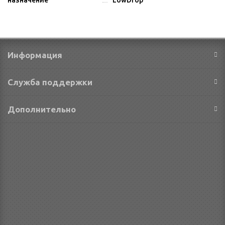
Информация
Служба поддержки
Дополнительно