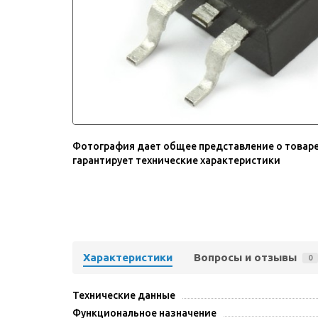
Фотография дает общее представление о товаре
гарантирует технические характеристики
Характеристики
Вопросы и отзывы
0
Технические данные
Функциональное назначение