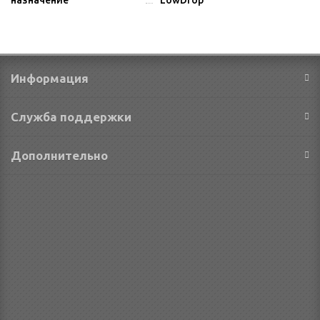
Информация
Служба поддержки
Дополнительно