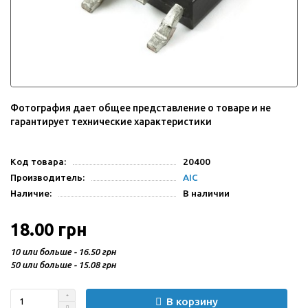
Фотография дает общее представление о товаре и не
гарантирует технические характеристики
Код товара:
20400
Производитель:
AIC
Наличие:
В наличии
18.00 грн
10 или больше - 16.50 грн
50 или больше - 15.08 грн
В корзину