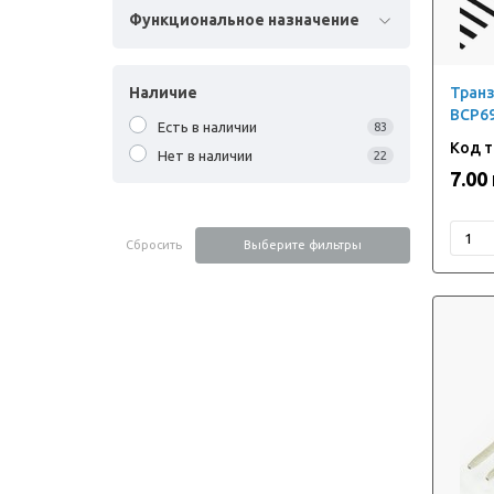
Функциональное назначение
Наличие
Тран
BCP69
Есть в наличии
83
Нет в наличии
22
7.00
Сбросить
Выберите фильтры