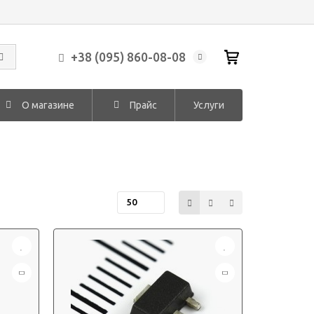
+38 (095) 860-08-08
О магазине
Прайс
Услуги