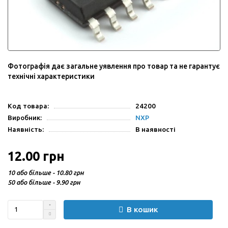
Фотографія дає загальне уявлення про товар та не гарантує
технічні характеристики
Код товара:
24200
Виробник:
NXP
Наявність:
В наявності
12.00 грн
10 або більше - 10.80 грн
50 або більше - 9.90 грн
В кошик