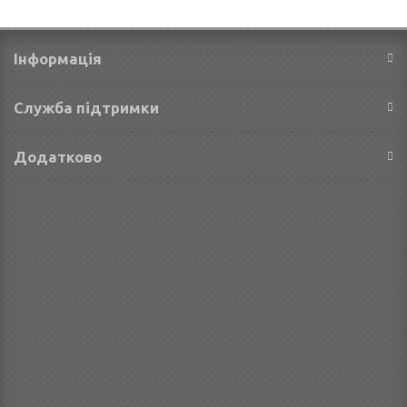
Iнформація
Служба підтримки
Додатково