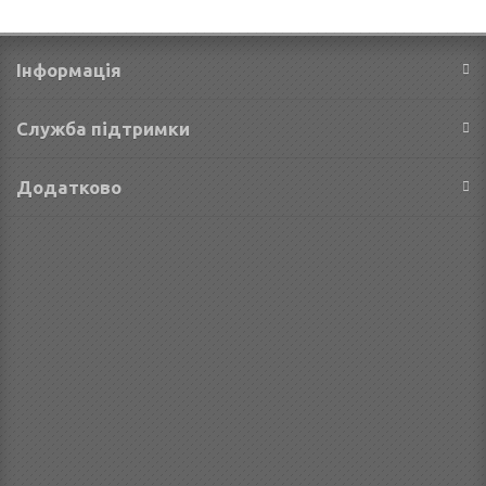
Iнформація
Служба підтримки
Додатково