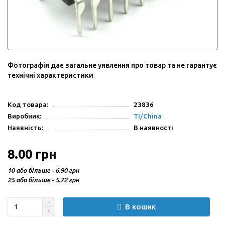
Фотографія дає загальне уявлення про товар та не гарантує
технічні характеристики
Код товара:
23836
Виробник:
TI/China
Наявність:
В наявності
8.00 грн
10 або більше - 6.90 грн
25 або більше - 5.72 грн
В кошик