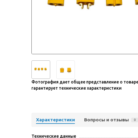
Фотография дает общее представление о товаре
гарантирует технические характеристики
Характеристики
Вопросы и отзывы
0
Технические данные