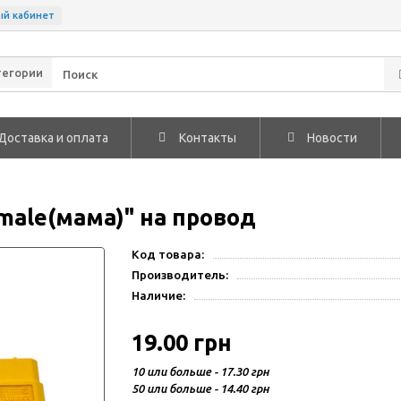
ый кабинет
тегории
Доставка и оплата
Контакты
Новости
male(мама)" на провод
Код товара:
Производитель:
Наличие:
19.00 грн
10 или больше - 17.30 грн
50 или больше - 14.40 грн